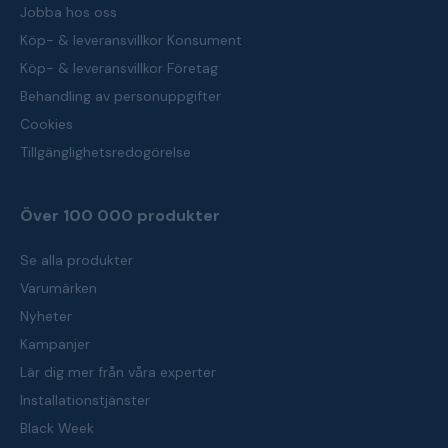
Jobba hos oss
Köp- & leveransvillkor Konsument
Köp- & leveransvillkor Företag
Behandling av personuppgifter
Cookies
Tillgänglighetsredogörelse
Över 100 000 produkter
Se alla produkter
Varumärken
Nyheter
Kampanjer
Lär dig mer från våra experter
Installationstjänster
Black Week