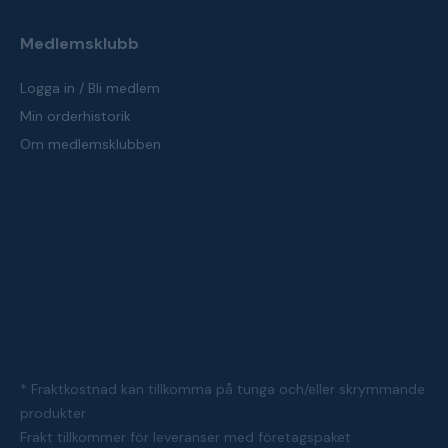
Medlemsklubb
Logga in / Bli medlem
Min orderhistorik
Om medlemsklubben
* Fraktkostnad kan tillkomma på tunga och/eller skrymmande
produkter
Frakt tillkommer för leveranser med företagspaket