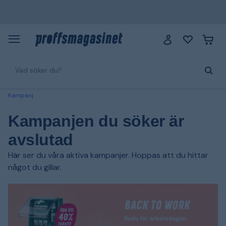
Kampanj
Kampanjen du söker är
avslutad
Här ser du våra aktiva kampanjer. Hoppas att du hittar
något du gillar.