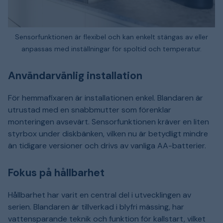
Sensorfunktionen är flexibel och kan enkelt stängas av eller
anpassas med inställningar för spoltid och temperatur.
Användarvänlig installation
För hemmafixaren är installationen enkel. Blandaren är
utrustad med en snabbmutter som förenklar
monteringen avsevärt. Sensorfunktionen kräver en liten
styrbox under diskbänken, vilken nu är betydligt mindre
än tidigare versioner och drivs av vanliga AA-batterier.
Fokus på hållbarhet
Hållbarhet har varit en central del i utvecklingen av
serien. Blandaren är tillverkad i blyfri mässing, har
vattensparande teknik och funktion för kallstart, vilket