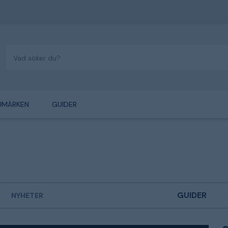
UMÄRKEN
GUIDER
GUIDER
NYHETER