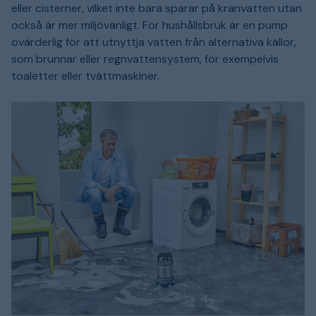
eller cisterner, vilket inte bara sparar på kranvatten utan
också är mer miljövänligt. För hushållsbruk är en pump
ovärderlig för att utnyttja vatten från alternativa källor,
som brunnar eller regnvattensystem, för exempelvis
toaletter eller tvättmaskiner.