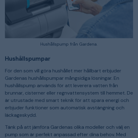
Hushållspump från Gardena.
Hushållspumpar
För den som vill göra hushållet mer hållbart erbjuder
Gardenas hushållspumpar mångsidiga lösningar. En
hushållspump används för att leverera vatten från
brunnar, cisterner eller regnvattensystem till hemmet. De
är utrustade med smart teknik för att spara energi och
erbjuder funktioner som automatisk avstängning och
läckageskydd.
Tänk på att jämföra Gardenas olika modeller och välj en
pump som är perfekt anpassad efter dina behov. Med