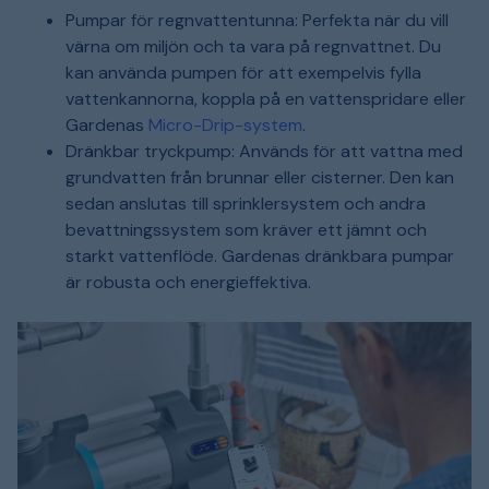
Pumpar för regnvattentunna: Perfekta när du vill
värna om miljön och ta vara på regnvattnet. Du
kan använda pumpen för att exempelvis fylla
vattenkannorna, koppla på en vattenspridare eller
Gardenas
Micro-Drip-system
.
Dränkbar tryckpump: Används för att vattna med
grundvatten från brunnar eller cisterner. Den kan
sedan anslutas till sprinklersystem och andra
bevattningssystem som kräver ett jämnt och
starkt vattenflöde. Gardenas dränkbara pumpar
är robusta och energieffektiva.