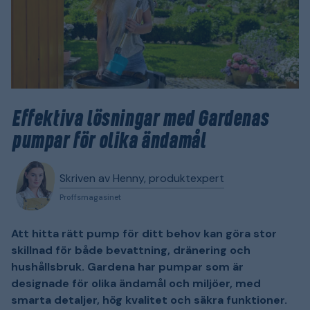
Effektiva lösningar med Gardenas
pumpar för olika ändamål
Skriven av Henny, produktexpert
Proffsmagasinet
Att hitta rätt pump för ditt behov kan göra stor
skillnad för både bevattning, dränering och
hushållsbruk. Gardena har pumpar som är
designade för olika ändamål och miljöer, med
smarta detaljer, hög kvalitet och säkra funktioner.