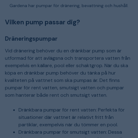
Gardena har pumpar för dränering, bevattning och hushåll.
Vilken pump passar dig?
Dräneringspumpar
Vid dränering behöver du en dränkbar pump som är
utformad för att avlägsna och transportera vatten från
exempelvis en källare, pool eller schaktgrop. När du ska
köpa en dränkbar pump behöver du tänka på hur
kvaliteten på vattnet som ska pumpas är. Det finns
pumpar för rent vatten, smutsigt vatten och pumpar
som hanterar både rent och smutsigt vatten.
Dränkbara pumpar för rent vatten: Perfekta för
situationer där vattnet är relativt fritt från
partiklar, exempelvis när du tömmer en pool.
Dränkbara pumpar för smutsigt vatten: Dessa