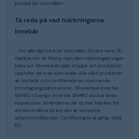
produkter som håller!
Ta reda på vad märkningarna
innebär
- Att alla elprodukter som säljs i EU ska vara CE-
märkta vet de flesta, men den märkningen säger
bara att tillverkaren själv intygar att produkten
uppfyller de krav som ställs. Alla våra produkter
är testade och certifierade av oberoende
provtagningslaboratorier, till exempel Intertek
SEMKO i Sverige. Intertek SEMKO skickar även
inspektörer till länderna där du har fabriker för
att kontrollera så att det är schyssta
arbetsförhållanden. Certifieringen är giltig i hela
EU