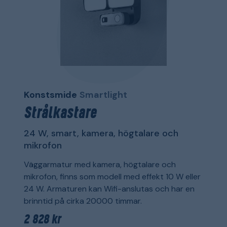
Konstsmide
Smartlight
Strålkastare
24 W, smart, kamera, högtalare och
mikrofon
Väggarmatur med kamera, högtalare och
mikrofon, finns som modell med effekt 10 W eller
24 W. Armaturen kan Wifi-anslutas och har en
brinntid på cirka 20000 timmar.
2 828 kr