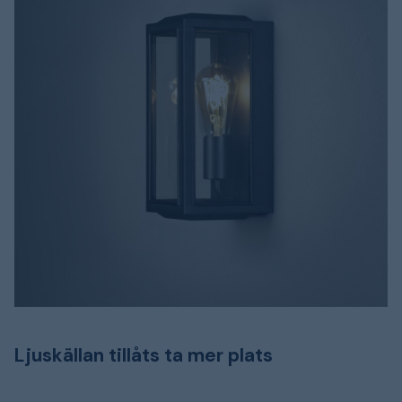
Ljuskällan tillåts ta mer plats