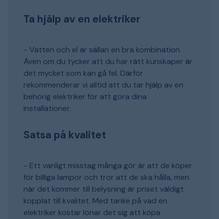
Ta hjälp av en elektriker
- Vatten och el är sällan en bra kombination.
Även om du tycker att du har rätt kunskaper är
det mycket som kan gå fel. Därför
rekommenderar vi alltid att du tar hjälp av en
behörig elektriker för att göra dina
installationer.
Satsa på kvalitet
- Ett vanligt misstag många gör är att de köper
för billiga lampor och tror att de ska hålla, men
när det kommer till belysning är priset väldigt
kopplat till kvalitet. Med tanke på vad en
elektriker kostar lönar det sig att köpa