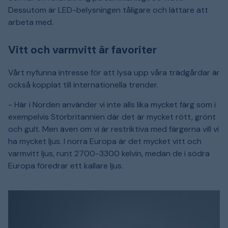
Dessutom är LED-belysningen tåligare och lättare att
arbeta med.
Vitt och varmvitt är favoriter
Vårt nyfunna intresse för att lysa upp våra trädgårdar är
också kopplat till internationella trender.
- Här i Norden använder vi inte alls lika mycket färg som i
exempelvis Storbritannien där det är mycket rött, grönt
och gult. Men även om vi är restriktiva med färgerna vill vi
ha mycket ljus. I norra Europa är det mycket vitt och
varmvitt ljus, runt 2700-3300 kelvin, medan de i södra
Europa föredrar ett kallare ljus.