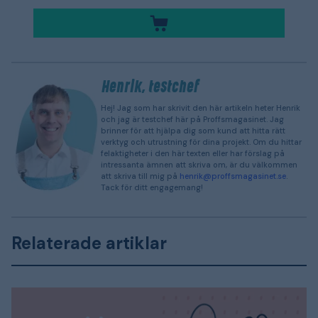
Henrik, testchef
Hej! Jag som har skrivit den här artikeln heter Henrik
och jag är testchef här på Proffsmagasinet. Jag
brinner för att hjälpa dig som kund att hitta rätt
verktyg och utrustning för dina projekt. Om du hittar
felaktigheter i den här texten eller har förslag på
intressanta ämnen att skriva om, är du välkommen
att skriva till mig på
henrik@proffsmagasinet.se
.
Tack för ditt engagemang!
Relaterade artiklar