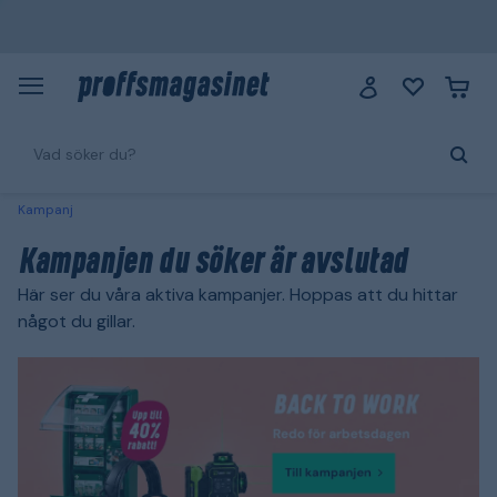
Kampanj
Kampanjen du söker är avslutad
Här ser du våra aktiva kampanjer. Hoppas att du hittar
något du gillar.