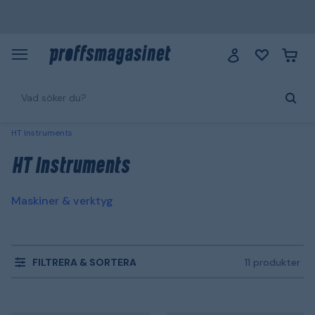
HT Instruments
HT Instruments
Maskiner & verktyg
FILTRERA & SORTERA
11 produkter