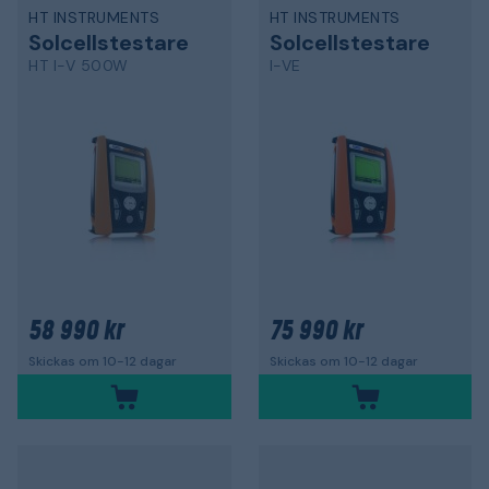
HT INSTRUMENTS
HT INSTRUMENTS
Solcellstestare
Solcellstestare
HT I-V 500W
I-VE
58 990 kr
75 990 kr
Skickas om 10-12 dagar
Skickas om 10-12 dagar