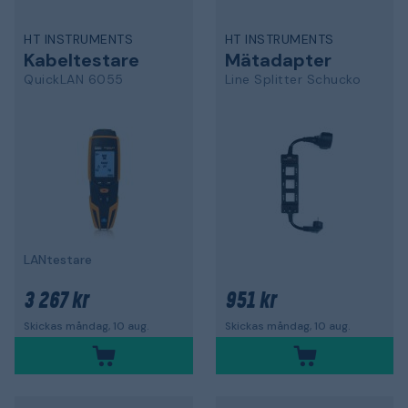
HT INSTRUMENTS
HT INSTRUMENTS
Kabeltestare
Mätadapter
QuickLAN 6055
Line Splitter Schucko
LANtestare
3 267 kr
951 kr
Skickas måndag, 10 aug.
Skickas måndag, 10 aug.