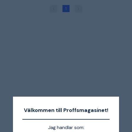
1
Välkommen till Proffsmagasinet!
Jag handlar som: