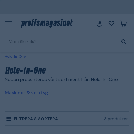
Hole-In-One
Hole-In-One
Nedan presenteras vårt sortiment från Hole-In-One.
Maskiner & verktyg
FILTRERA & SORTERA
3 produkter