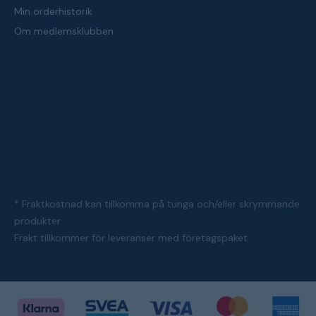
Min orderhistorik
Om medlemsklubben
* Fraktkostnad kan tillkomma på tunga och/eller skrymmande
produkter
Frakt tillkommer för leveranser med företagspaket