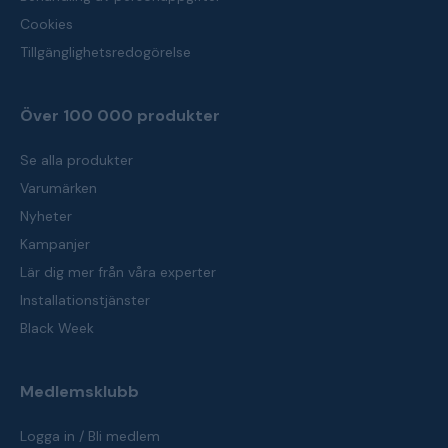
Cookies
Tillgänglighetsredogörelse
Över 100 000 produkter
Se alla produkter
Varumärken
Nyheter
Kampanjer
Lär dig mer från våra experter
Installationstjänster
Black Week
Medlemsklubb
Logga in / Bli medlem