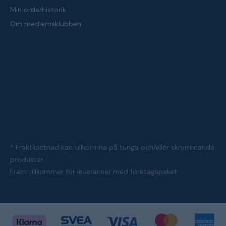
Min orderhistorik
Om medlemsklubben
* Fraktkostnad kan tillkomma på tunga och/eller skrymmande
produkter
Frakt tillkommer för leveranser med företagspaket