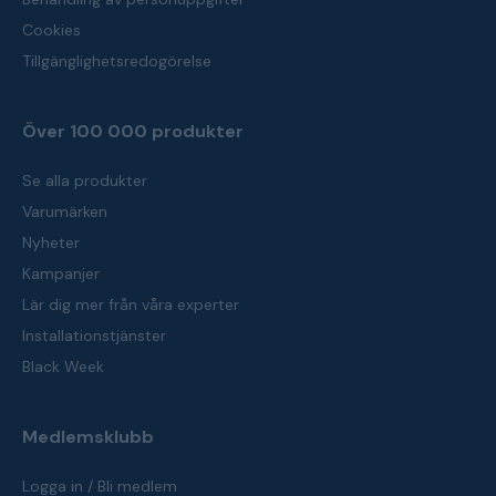
Cookies
Tillgänglighetsredogörelse
Över 100 000 produkter
Se alla produkter
Varumärken
Nyheter
Kampanjer
Lär dig mer från våra experter
Installationstjänster
Black Week
Medlemsklubb
Logga in / Bli medlem