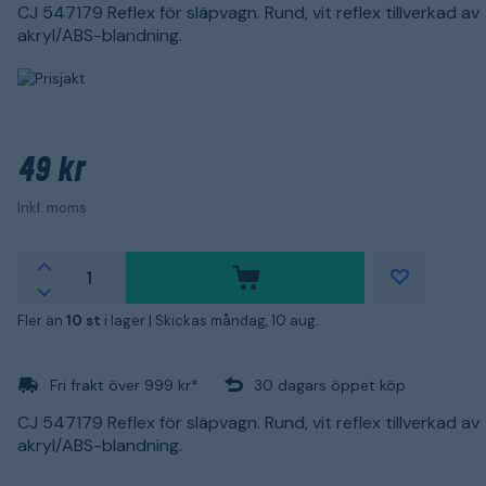
CJ 547179 Reflex för släpvagn. Rund, vit reflex tillverkad av
akryl/ABS-blandning.
49 kr
Inkl. moms
Fler än
10 st
i lager |
Skickas måndag, 10 aug.
Fri frakt över 999 kr*
30 dagars öppet köp
CJ 547179 Reflex för släpvagn. Rund, vit reflex tillverkad av
akryl/ABS-blandning.