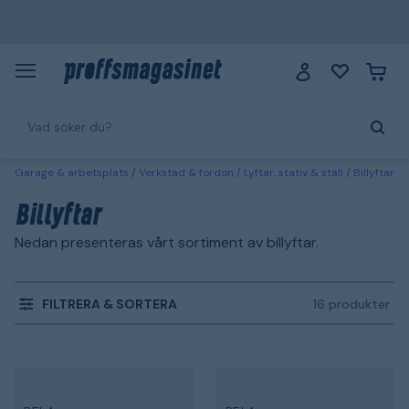
Garage & arbetsplats
Verkstad & fordon
Lyftar, stativ & ställ
Billyftar
Billyftar
Nedan presenteras vårt sortiment av billyftar.
FILTRERA & SORTERA
16 produkter