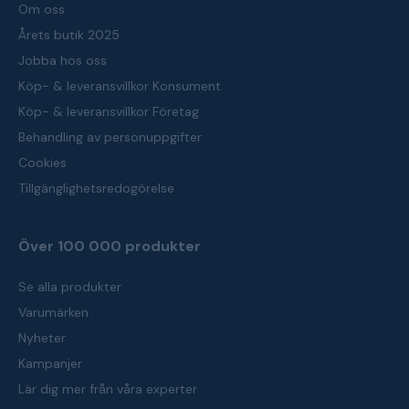
Om oss
Årets butik 2025
Jobba hos oss
Köp- & leveransvillkor Konsument
Köp- & leveransvillkor Företag
Behandling av personuppgifter
Cookies
Tillgänglighetsredogörelse
Över 100 000 produkter
Se alla produkter
Varumärken
Nyheter
Kampanjer
Lär dig mer från våra experter