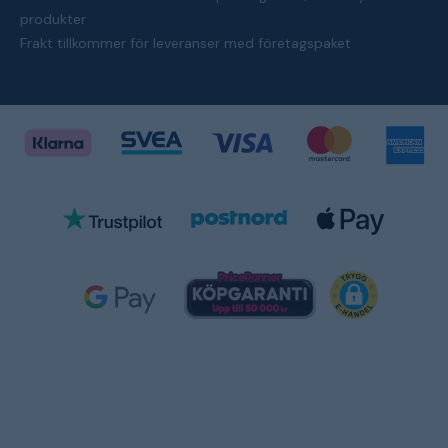
produkter
Frakt tillkommer för leveranser med företagspaket