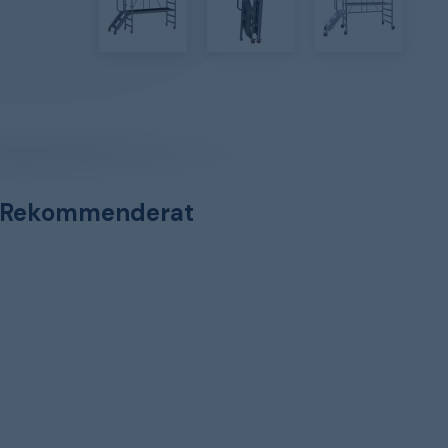
Rekommenderat