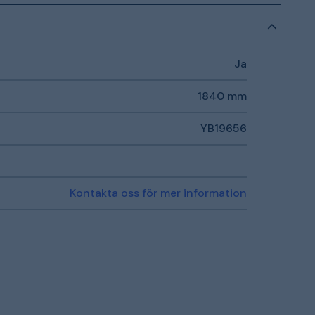
Ja
1840 mm
YB19656
Kontakta oss för mer information