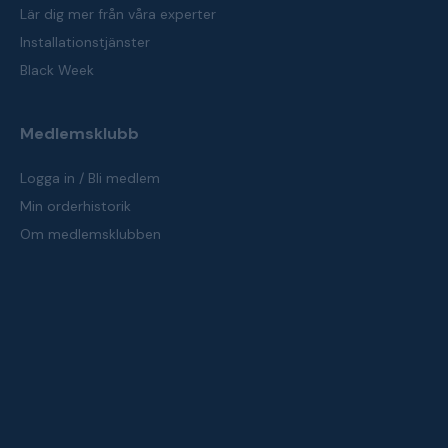
Lär dig mer från våra experter
Installationstjänster
Black Week
Medlemsklubb
Logga in / Bli medlem
Min orderhistorik
Om medlemsklubben