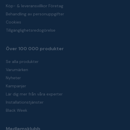
Köp- & leveransvillkor Företag
Behandling av personuppgifter
Cookies
Tillgänglighetsredogörelse
Över 100 000 produkter
Se alla produkter
Varumärken
Nyheter
Kampanjer
Lär dig mer från våra experter
Installationstjänster
Black Week
Medlemsklubb