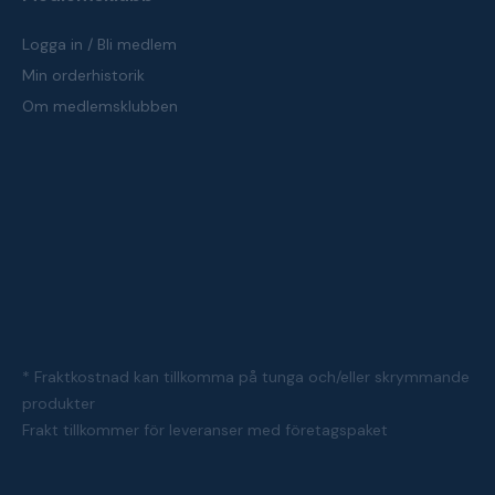
Logga in / Bli medlem
Min orderhistorik
Om medlemsklubben
* Fraktkostnad kan tillkomma på tunga och/eller skrymmande
produkter
Frakt tillkommer för leveranser med företagspaket