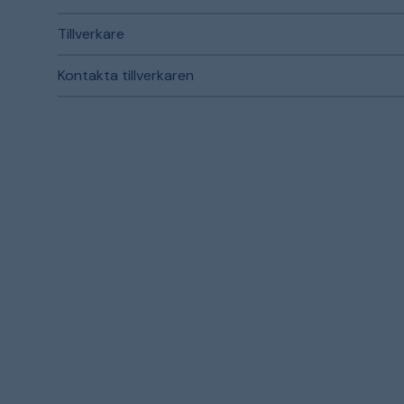
Tillverkare
Kontakta tillverkaren