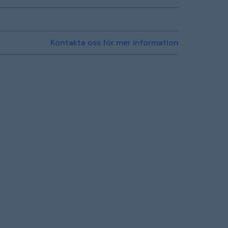
Kontakta oss för mer information