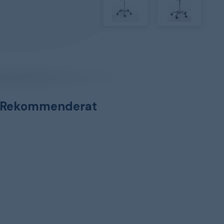
Rekommenderat