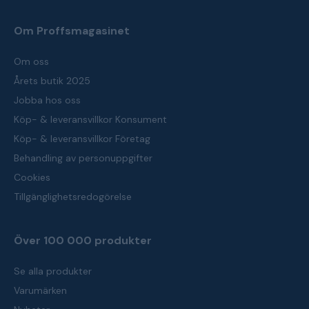
Om Proffsmagasinet
Om oss
Årets butik 2025
Jobba hos oss
Köp- & leveransvillkor Konsument
Köp- & leveransvillkor Företag
Behandling av personuppgifter
Cookies
Tillgänglighetsredogörelse
Över 100 000 produkter
Se alla produkter
Varumärken