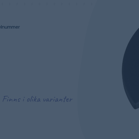
ikelnummer
Finns i olika varianter