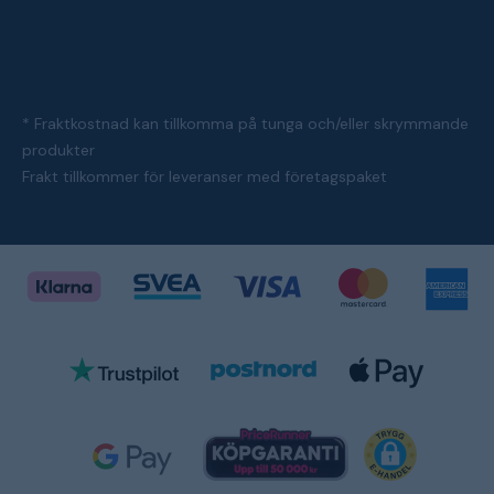
* Fraktkostnad kan tillkomma på tunga och/eller skrymmande
produkter
Frakt tillkommer för leveranser med företagspaket