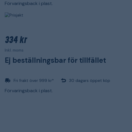
Förvaringsback i plast.
334 kr
Inkl. moms
Ej beställningsbar för tillfället
Fri frakt över 999 kr*
30 dagars öppet köp
Förvaringsback i plast.