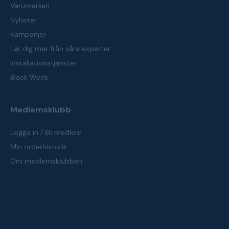
Varumärken
Nyheter
Kampanjer
Lär dig mer från våra experter
Installationstjänster
Black Week
Medlemsklubb
Logga in / Bli medlem
Min orderhistorik
Om medlemsklubben