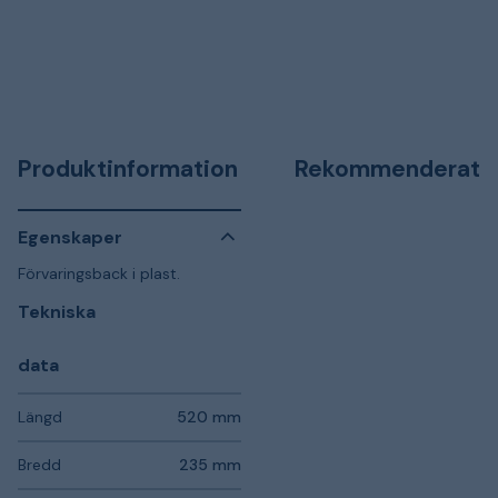
Produktinformation
Rekommenderat
Egenskaper
Förvaringsback i plast.
Tekniska
data
Längd
520 mm
Bredd
235 mm