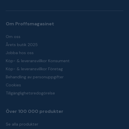
Om Proffsmagasinet
Om oss
Årets butik 2025
Jobba hos oss
Köp- & leveransvillkor Konsument
Köp- & leveransvillkor Företag
Behandling av personuppgifter
Cookies
Tillgänglighetsredogörelse
Över 100 000 produkter
Se alla produkter