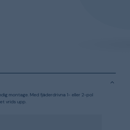
dig montage. Med fjäderdrivna 1- eller 2-pol
et vrids upp.