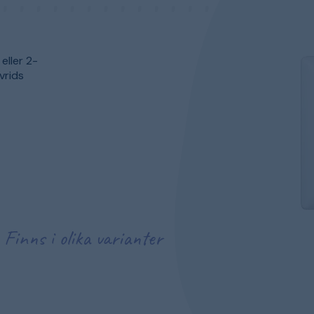
eller 2-
vrids
Finns i olika varianter