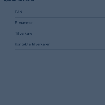
EAN
E-nummer
Tillverkare
Kontakta tillverkaren