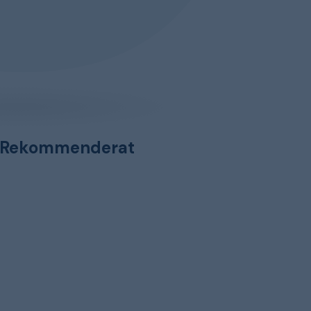
Rekommenderat