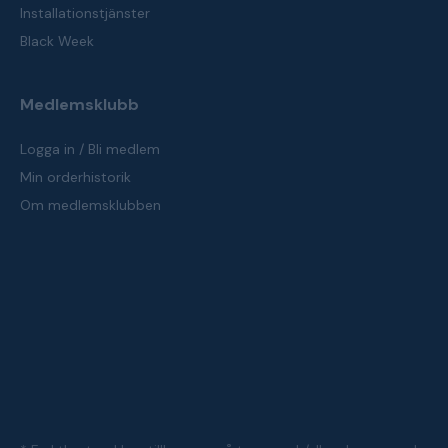
Installationstjänster
Black Week
Medlemsklubb
Logga in / Bli medlem
Min orderhistorik
Om medlemsklubben