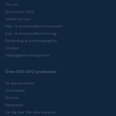
Om oss
Årets butik 2025
Jobba hos oss
Köp- & leveransvillkor Konsument
Köp- & leveransvillkor Företag
Behandling av personuppgifter
Cookies
Tillgänglighetsredogörelse
Över 100 000 produkter
Se alla produkter
Varumärken
Nyheter
Kampanjer
Lär dig mer från våra experter