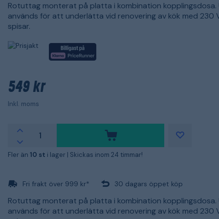
Rotuttag monterat på platta i kombination kopplingsdosa.
används för att underlätta vid renovering av kök med 230 V
spisar.
549 kr
Inkl. moms
Fler än
10 st
i lager |
Skickas inom 24 timmar!
Fri frakt över 999 kr*
30 dagars öppet köp
Rotuttag monterat på platta i kombination kopplingsdosa.
används för att underlätta vid renovering av kök med 230 V