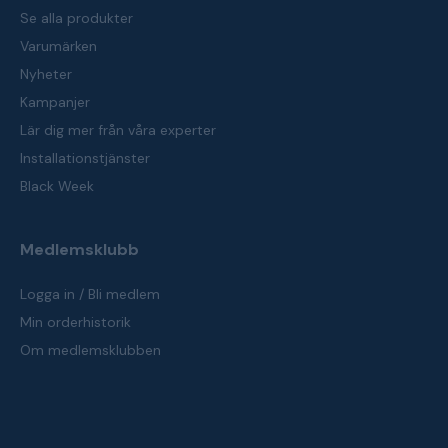
Se alla produkter
Varumärken
Nyheter
Kampanjer
Lär dig mer från våra experter
Installationstjänster
Black Week
Medlemsklubb
Logga in / Bli medlem
Min orderhistorik
Om medlemsklubben