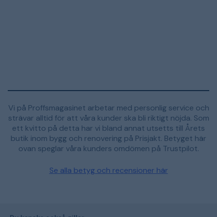
Vi på Proffsmagasinet arbetar med personlig service och
strävar alltid för att våra kunder ska bli riktigt nöjda. Som
ett kvitto på detta har vi bland annat utsetts till Årets
butik inom bygg och renovering på Prisjakt. Betyget här
ovan speglar våra kunders omdömen på Trustpilot.
Se alla betyg och recensioner här