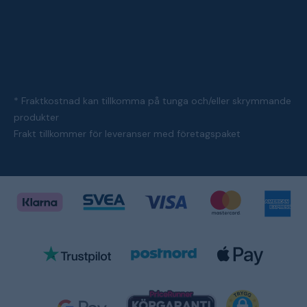
* Fraktkostnad kan tillkomma på tunga och/eller skrymmande
produkter
Frakt tillkommer för leveranser med företagspaket