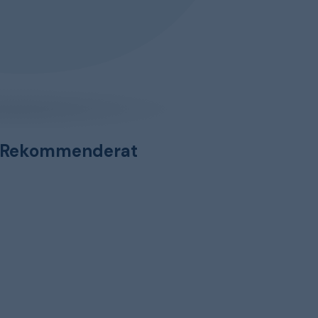
Rekommenderat