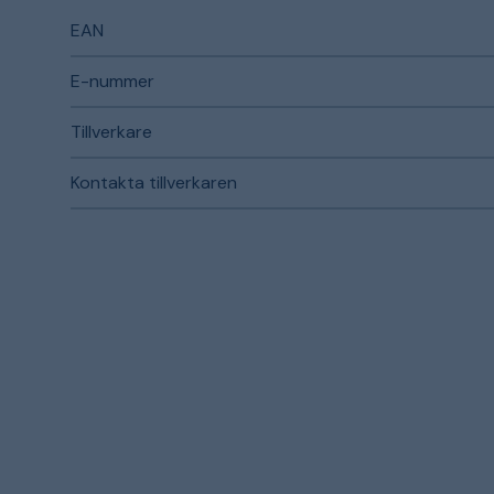
EAN
E-nummer
Tillverkare
Kontakta tillverkaren