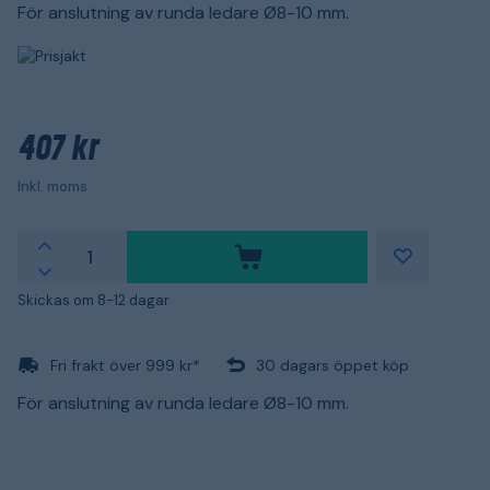
För anslutning av runda ledare Ø8-10 mm.
407 kr
Inkl. moms
Skickas om 8-12 dagar
Fri frakt över 999 kr*
30 dagars öppet köp
För anslutning av runda ledare Ø8-10 mm.