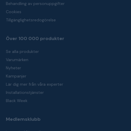
Behandling av personuppgifter
Cookies
Tillgänglighetsredogörelse
Över 100 000 produkter
Se alla produkter
Varumärken
Nyheter
Kampanjer
Lär dig mer från våra experter
Installationstjänster
Black Week
Medlemsklubb