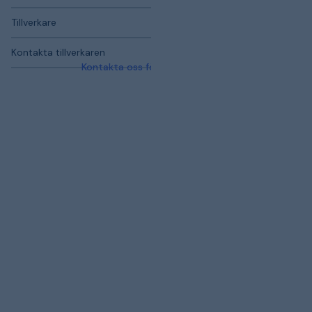
Tillverkare
Kontakta tillverkaren
Kontakta oss för mer information