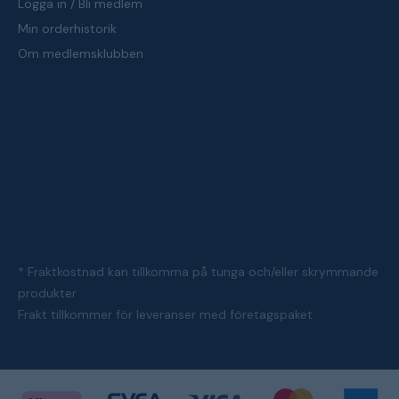
Logga in / Bli medlem
Min orderhistorik
Om medlemsklubben
* Fraktkostnad kan tillkomma på tunga och/eller skrymmande
produkter
Frakt tillkommer för leveranser med företagspaket