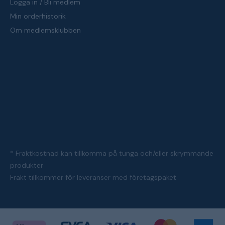
Logga in / Bli medlem
Min orderhistorik
Om medlemsklubben
* Fraktkostnad kan tillkomma på tunga och/eller skrymmande
produkter
Frakt tillkommer för leveranser med företagspaket