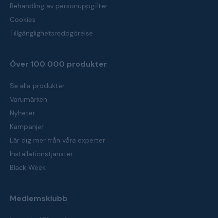
Behandling av personuppgifter
Cookies
Tillgänglighetsredogörelse
Över 100 000 produkter
Se alla produkter
Varumärken
Nyheter
Kampanjer
Lär dig mer från våra experter
Installationstjänster
Black Week
Medlemsklubb