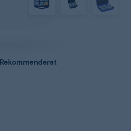
Rekommenderat