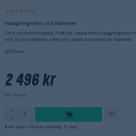
5,0
inslagningsdon och klammer
Letti sortimentsväska. Praktisk väska med inslagningsdon f
och 10 mm klammer samt ett utvalt sortiment av klammer.
2 496 kr
Inkl. moms
5 st
i lager |
Skickas måndag, 10 aug.