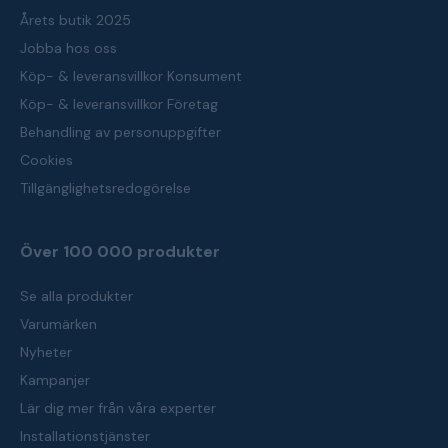
Årets butik 2025
Jobba hos oss
Köp- & leveransvillkor Konsument
Köp- & leveransvillkor Företag
Behandling av personuppgifter
Cookies
Tillgänglighetsredogörelse
Över 100 000 produkter
Se alla produkter
Varumärken
Nyheter
Kampanjer
Lär dig mer från våra experter
Installationstjänster