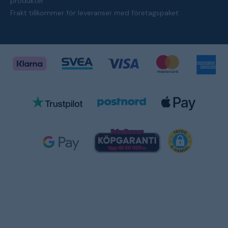
produkter
Frakt tillkommer för leveranser med företagspaket