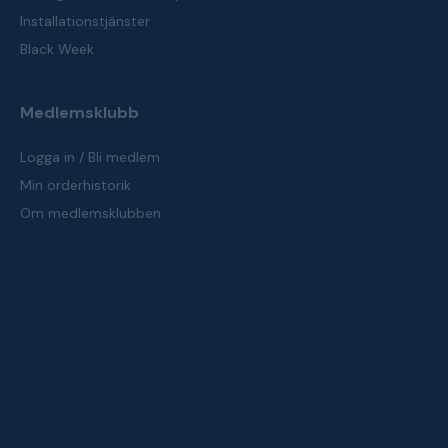
Installationstjänster
Black Week
Medlemsklubb
Logga in / Bli medlem
Min orderhistorik
Om medlemsklubben