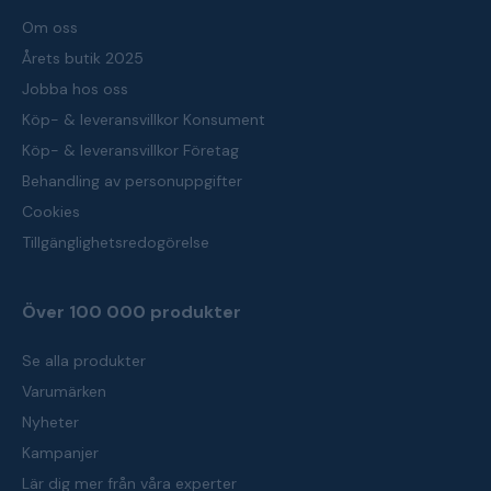
Om oss
Årets butik 2025
Jobba hos oss
Köp- & leveransvillkor Konsument
Köp- & leveransvillkor Företag
Behandling av personuppgifter
Cookies
Tillgänglighetsredogörelse
Över 100 000 produkter
Se alla produkter
Varumärken
Nyheter
Kampanjer
Lär dig mer från våra experter