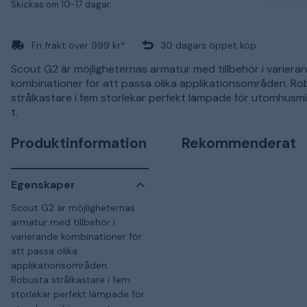
Skickas om 10-17 dagar
Fri frakt över 999 kr*
30 dagars öppet köp
Scout G2 är möjligheternas armatur med tillbehör i variera
kombinationer för att passa olika applikationsområden. R
strålkastare i fem storlekar perfekt lämpade för utomhusmi
t.
Produktinformation
Rekommenderat
Egenskaper
Scout G2 är möjligheternas
armatur med tillbehör i
varierande kombinationer för
att passa olika
applikationsområden.
Robusta strålkastare i fem
storlekar perfekt lämpade för