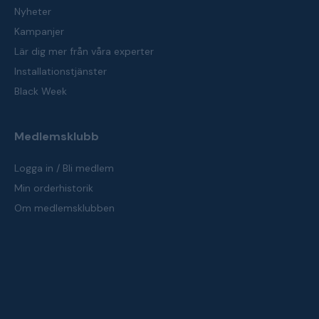
Nyheter
Kampanjer
Lär dig mer från våra experter
Installationstjänster
Black Week
Medlemsklubb
Logga in / Bli medlem
Min orderhistorik
Om medlemsklubben