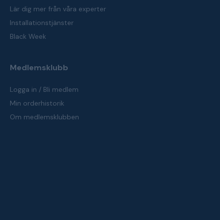
Lär dig mer från våra experter
Installationstjänster
Black Week
Medlemsklubb
Logga in / Bli medlem
Min orderhistorik
Om medlemsklubben