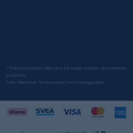
* Fraktkostnad kan tillkomma på tunga och/eller skrymmande
produkter
Frakt tillkommer för leveranser med företagspaket