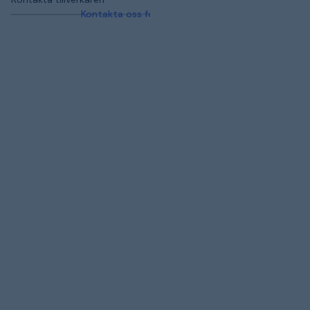
Kontakta oss för mer information