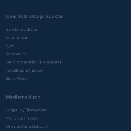
Över 100 000 produkter
Se alla produkter
Varumärken
Nyheter
Kampanjer
Lär dig mer från våra experter
Installationstjänster
Black Week
Medlemsklubb
Logga in / Bli medlem
Min orderhistorik
Om medlemsklubben