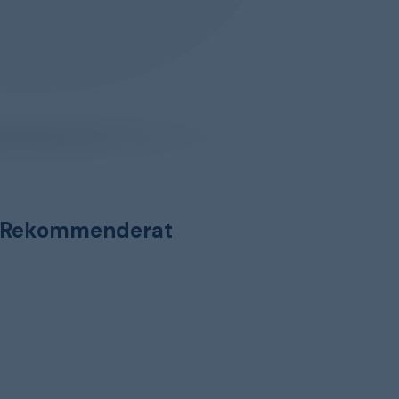
Rekommenderat