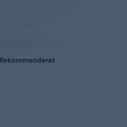
Rekommenderat