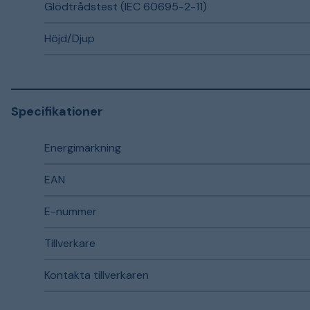
Glödtrådstest (IEC 60695-2-11)
Höjd/Djup
Specifikationer
Energimärkning
EAN
E-nummer
Tillverkare
Kontakta tillverkaren