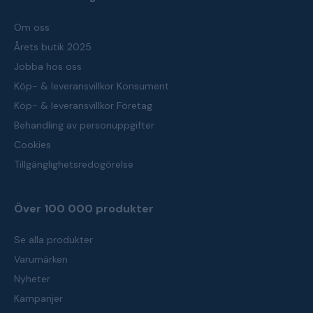
Om oss
Årets butik 2025
Jobba hos oss
Köp- & leveransvillkor Konsument
Köp- & leveransvillkor Företag
Behandling av personuppgifter
Cookies
Tillgänglighetsredogörelse
Över 100 000 produkter
Se alla produkter
Varumärken
Nyheter
Kampanjer