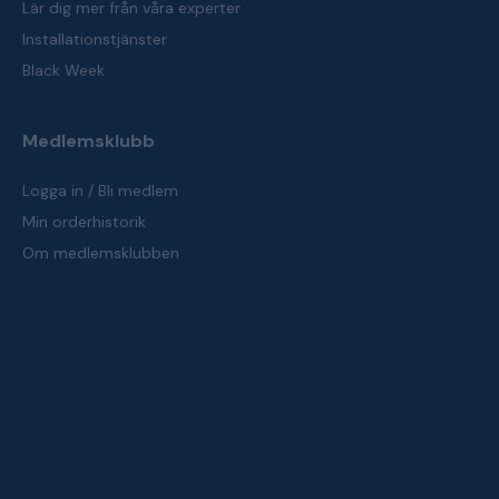
Lär dig mer från våra experter
Installationstjänster
Black Week
Medlemsklubb
Logga in / Bli medlem
Min orderhistorik
Om medlemsklubben