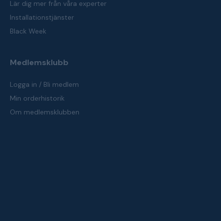
Lär dig mer från våra experter
Installationstjänster
Black Week
Medlemsklubb
Logga in / Bli medlem
Min orderhistorik
Om medlemsklubben