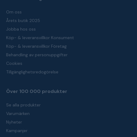
Om oss
Årets butik 2025
Jobba hos oss
Köp- & leveransvillkor Konsument
Köp- & leveransvillkor Företag
Behandling av personuppgifter
Cookies
Tillgänglighetsredogörelse
Över 100 000 produkter
Se alla produkter
Varumärken
Nyheter
Kampanjer