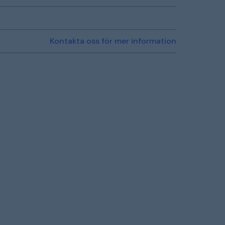
Kontakta oss för mer information