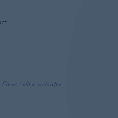
 LED
Finns i olika varianter