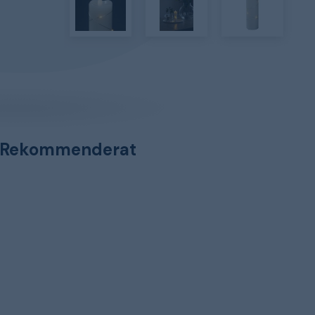
Rekommenderat