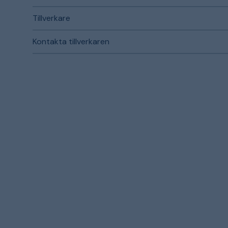
Tillverkare
Kontakta tillverkaren