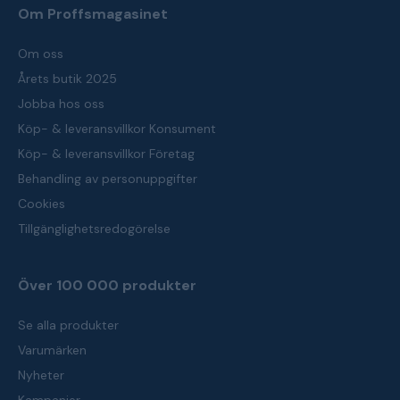
Om Proffsmagasinet
Om oss
Årets butik 2025
Jobba hos oss
Köp- & leveransvillkor Konsument
Köp- & leveransvillkor Företag
Behandling av personuppgifter
Cookies
Tillgänglighetsredogörelse
Över 100 000 produkter
Se alla produkter
Varumärken
Nyheter