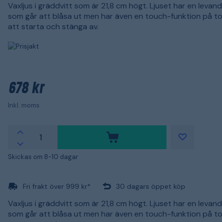
Vaxljus i gräddvitt som är 21,8 cm högt. Ljuset har en levan
som går att blåsa ut men har även en touch-funktion på t
att starta och stänga av.
678 kr
Inkl. moms
Skickas om 8-10 dagar
Fri frakt över 999 kr*
30 dagars öppet köp
Vaxljus i gräddvitt som är 21,8 cm högt. Ljuset har en levan
som går att blåsa ut men har även en touch-funktion på t