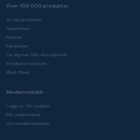
Över 100 000 produkter
Se alla produkter
Varumärken
Nyheter
Kampanjer
Lär dig mer från våra experter
Installationstjänster
Black Week
Medlemsklubb
Logga in / Bli medlem
Min orderhistorik
Om medlemsklubben