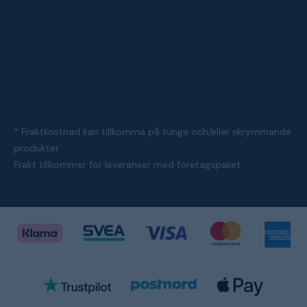
* Fraktkostnad kan tillkomma på tunga och/eller skrymmande
produkter
Frakt tillkommer för leveranser med företagspaket