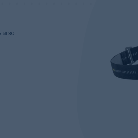
till 80