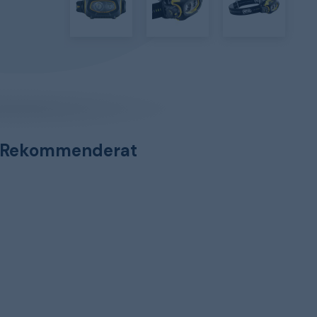
Rekommenderat