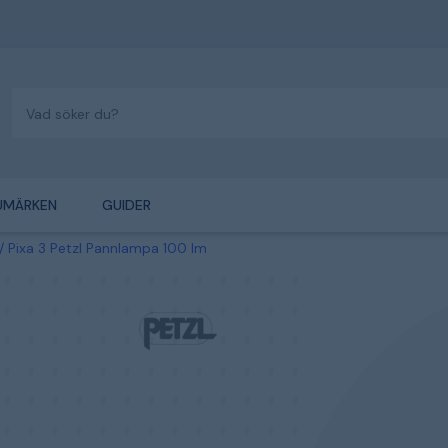
UMÄRKEN
GUIDER
Pixa 3 Petzl Pannlampa 100 lm