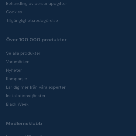
Behandling av personuppgifter
Cookies
Tillgänglighetsredogörelse
Över 100 000 produkter
Se alla produkter
Varumärken
Nyheter
Kampanjer
Lär dig mer från våra experter
Installationstjänster
Black Week
Medlemsklubb