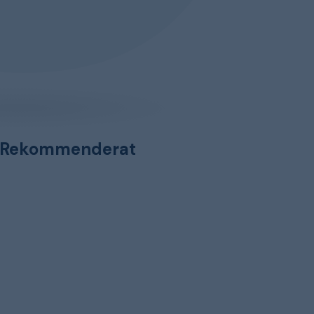
Rekommenderat