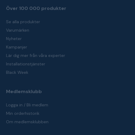
Över 100 000 produkter
Se alla produkter
Varumärken
Nyheter
Kampanjer
Lär dig mer från våra experter
Installationstjänster
Black Week
Medlemsklubb
Logga in / Bli medlem
Min orderhistorik
Om medlemsklubben