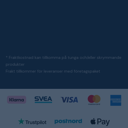
* Fraktkostnad kan tillkomma på tunga och/eller skrymmande
produkter
Frakt tillkommer för leveranser med företagspaket