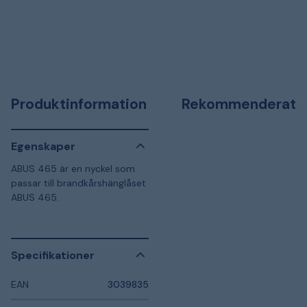
Produktinformation
Rekommenderat
Egenskaper
ABUS 465 är en nyckel som
passar till brandkårshänglåset
ABUS 465.
Specifikationer
EAN
3039835