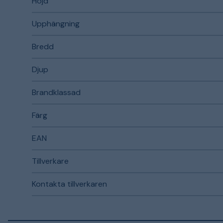
Höjd
Upphängning
Bredd
Djup
Brandklassad
Färg
EAN
Tillverkare
Kontakta tillverkaren