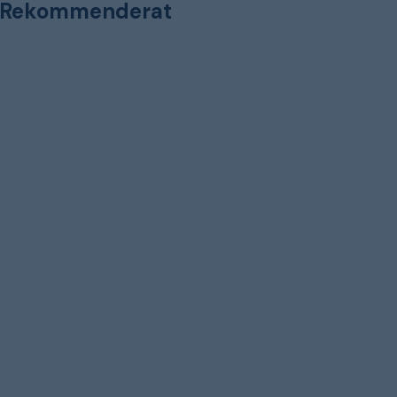
Rekommenderat