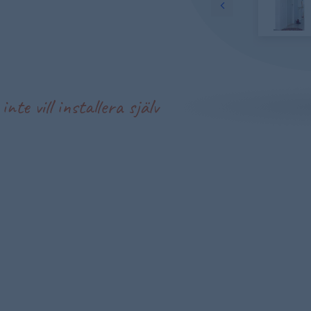
nte vill installera själv