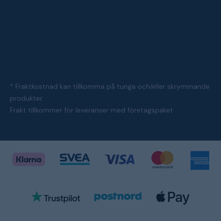
* Fraktkostnad kan tillkomma på tunga och/eller skrymmande
produkter
Frakt tillkommer för leveranser med företagspaket