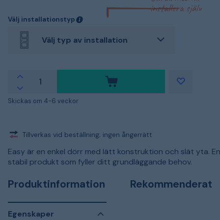
installera själv
Välj installationstyp
Välj typ av installation
Skickas om 4-6 veckor
Tillverkas vid beställning; ingen ångerrätt
Easy är en enkel dörr med lätt konstruktion och slät yta. En
stabil produkt som fyller ditt grundläggande behov.
Produktinformation
Rekommenderat
Egenskaper