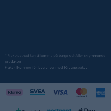
* Fraktkostnad kan tillkomma på tunga och/eller skrymmande
produkter
Frakt tillkommer för leveranser med företagspaket