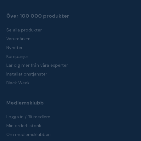
Över 100 000 produkter
Se alla produkter
Varumärken
Nyheter
Kampanjer
Lär dig mer från våra experter
Installationstjänster
Black Week
Medlemsklubb
Logga in / Bli medlem
Min orderhistorik
Om medlemsklubben