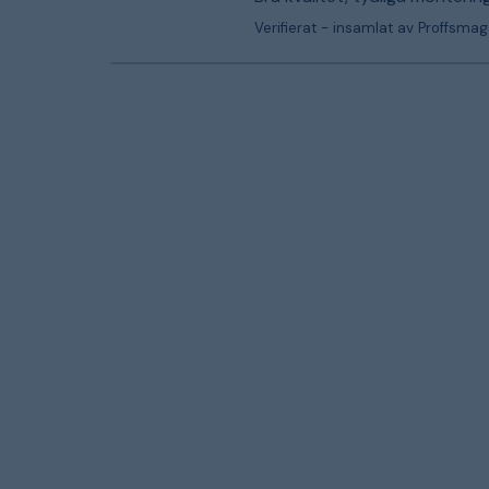
Verifierat - insamlat av Proffsmag