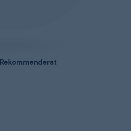
Rekommenderat