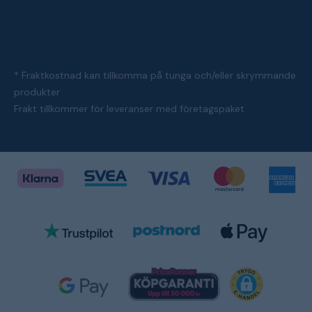
* Fraktkostnad kan tillkomma på tunga och/eller skrymmande
produkter
Frakt tillkommer för leveranser med företagspaket