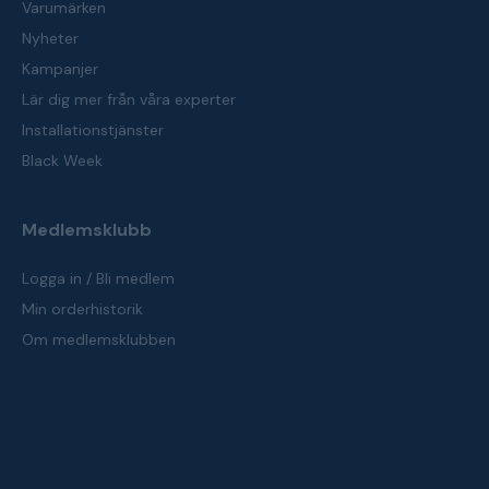
Varumärken
Nyheter
Kampanjer
Lär dig mer från våra experter
Installationstjänster
Black Week
Medlemsklubb
Logga in / Bli medlem
Min orderhistorik
Om medlemsklubben