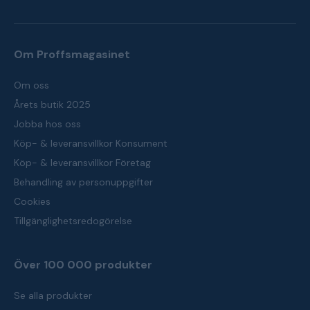
Om Proffsmagasinet
Om oss
Årets butik 2025
Jobba hos oss
Köp- & leveransvillkor Konsument
Köp- & leveransvillkor Företag
Behandling av personuppgifter
Cookies
Tillgänglighetsredogörelse
Över 100 000 produkter
Se alla produkter