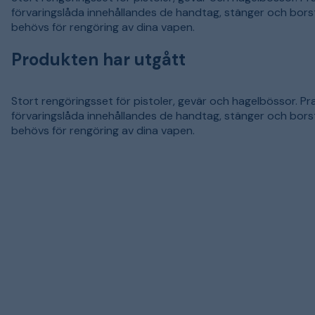
förvaringslåda innehållandes de handtag, stänger och bor
behövs för rengöring av dina vapen.
Produkten har utgått
Stort rengöringsset för pistoler, gevär och hagelbössor. Pr
förvaringslåda innehållandes de handtag, stänger och bor
behövs för rengöring av dina vapen.