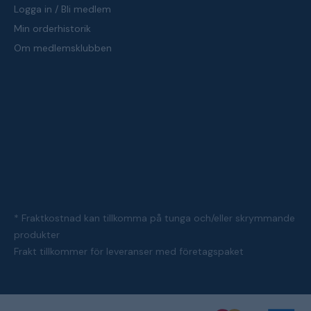
Logga in / Bli medlem
Min orderhistorik
Om medlemsklubben
* Fraktkostnad kan tillkomma på tunga och/eller skrymmande
produkter
Frakt tillkommer för leveranser med företagspaket