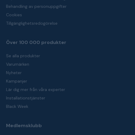
Behandling av personuppgifter
Cookies
Tillgänglighetsredogörelse
Över 100 000 produkter
Se alla produkter
Varumärken
Nyheter
Kampanjer
Lär dig mer från våra experter
Installationstjänster
Black Week
Medlemsklubb