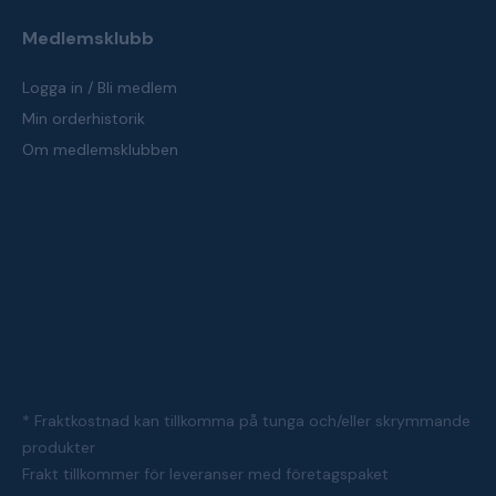
Medlemsklubb
Logga in / Bli medlem
Min orderhistorik
Om medlemsklubben
* Fraktkostnad kan tillkomma på tunga och/eller skrymmande
produkter
Frakt tillkommer för leveranser med företagspaket